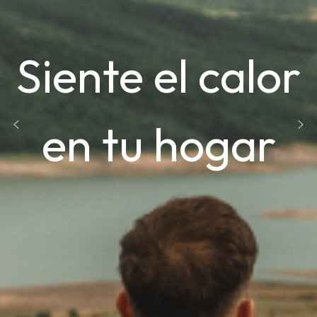
Siente el calor
en tu hogar